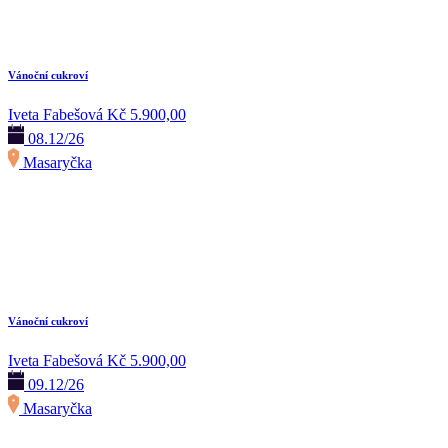
Vánoční cukroví
Iveta Fabešová
Kč 5.900,00
08.12/26
Masaryčka
Vánoční cukroví
Iveta Fabešová
Kč 5.900,00
09.12/26
Masaryčka