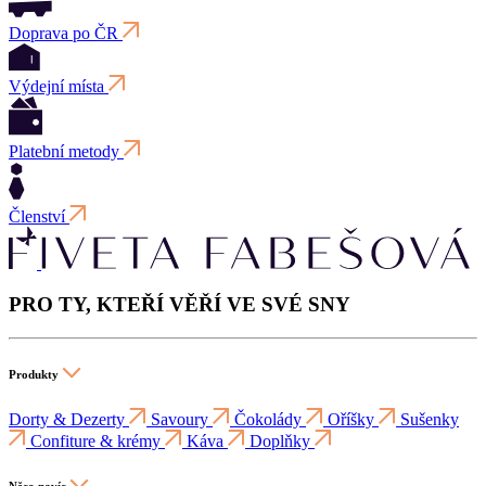
Doprava po ČR
Výdejní místa
Platební metody
Členství
PRO TY, KTEŘÍ VĚŘÍ VE SVÉ SNY
Produkty
Dorty & Dezerty
Savoury
Čokolády
Oříšky
Sušenky
Confiture & krémy
Káva
Doplňky