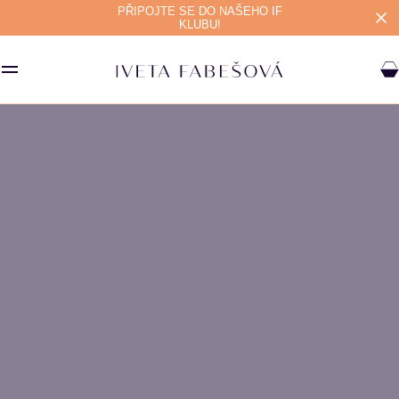
PŘIPOJTE SE DO NAŠEHO IF
KLUBU!
SAVOURY