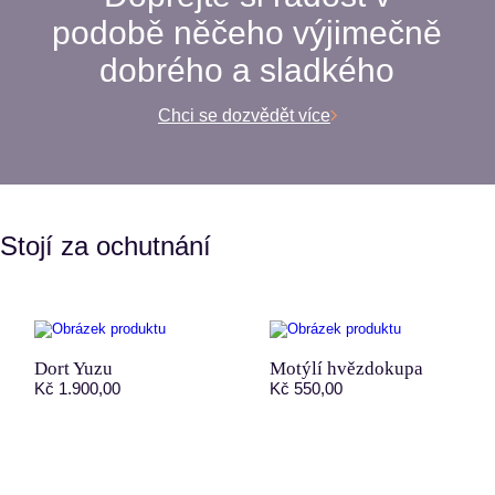
podobě něčeho výjimečně
dobrého a sladkého
Chci se dozvědět více
Stojí za ochutnání
Dort Yuzu
Motýlí hvězdokupa
Kč 1.900,00
Kč 550,00