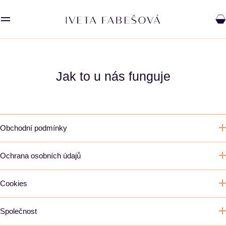
Jak to u nás funguje
Obchodní podmínky
Ochrana osobních údajů
SAVOURY
Cookies
Společnost