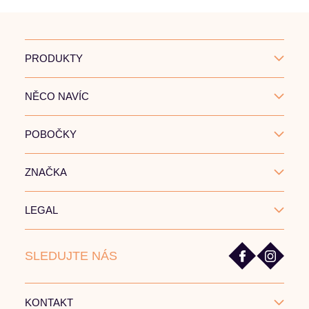
PRODUKTY
NĚCO NAVÍC
POBOČKY
ZNAČKA
LEGAL
SLEDUJTE NÁS
KONTAKT