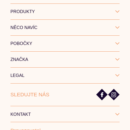
PRODUKTY
NĚCO NAVÍC
POBOČKY
ZNAČKA
LEGAL
SLEDUJTE NÁS
KONTAKT