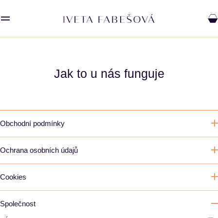
Jak to u nás funguje
Obchodní podmínky
Ochrana osobních údajů
SAVOURY
Cookies
Společnost