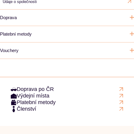
Údaje o společnosti
Doprava
Platební metody
Vouchery
Doprava po ČR
Výdejní místa
Platební metody
Členství