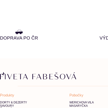
DOPRAVA PO ČR
VÝD
Produkty
Pobočky
DORTY & DEZERTY
WERICHOVA VILA
SAVOURY
MASARYČKA