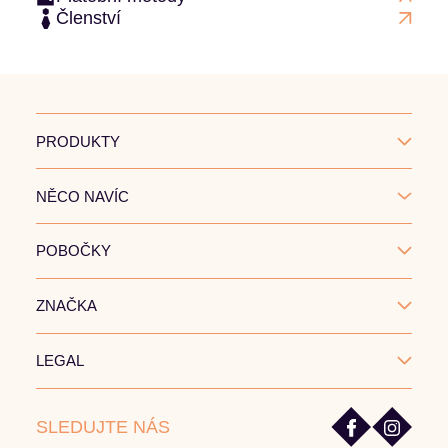
Členství
PRODUKTY
NĚCO NAVÍC
POBOČKY
ZNAČKA
LEGAL
SLEDUJTE NÁS