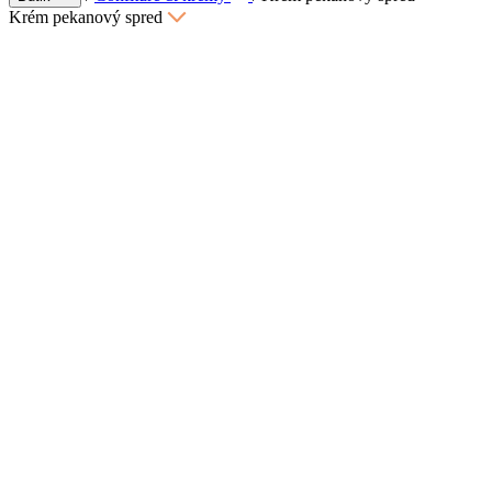
Krém pekanový spred